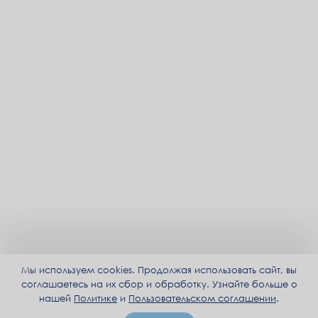
Мы используем cookies. Продолжая использовать сайт, вы
соглашаетесь на их сбор и обработку. Узнайте больше о
нашей
Политике
и
Пользовательском соглашении
.