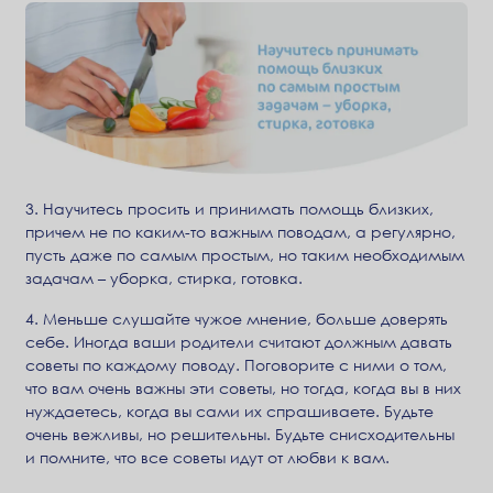
3. Научитесь просить и принимать помощь близких,
причем не по каким-то важным поводам, а регулярно,
пусть даже по самым простым, но таким необходимым
задачам – уборка, стирка, готовка.
4. Меньше слушайте чужое мнение, больше доверять
себе. Иногда ваши родители считают должным давать
советы по каждому поводу. Поговорите с ними о том,
что вам очень важны эти советы, но тогда, когда вы в них
нуждаетесь, когда вы сами их спрашиваете. Будьте
очень вежливы, но решительны. Будьте снисходительны
и помните, что все советы идут от любви к вам.