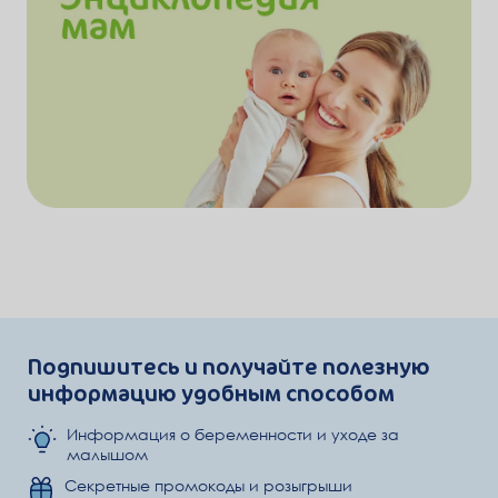
Подпишитесь и получайте полезную
информацию удобным способом
Информация о беременности и уходе за
малышом
Секретные промокоды и розыгрыши