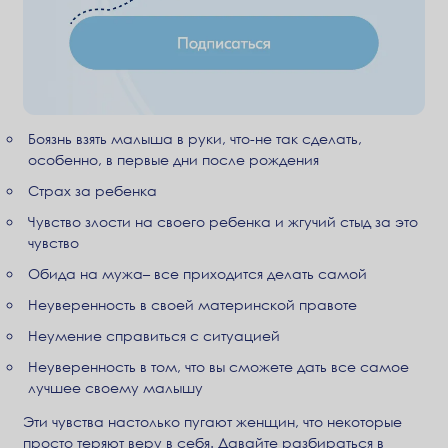
Боязнь взять малыша в руки, что-не так сделать,
особенно, в первые дни после рождения
Страх за ребенка
Чувство злости на своего ребенка и жгучий стыд за это
чувство
Обида на мужа– все приходится делать самой
Неуверенность в своей материнской правоте
Неумение справиться с ситуацией
Неуверенность в том, что вы сможете дать все самое
лучшее своему малышу
Эти чувства настолько пугают женщин, что некоторые
просто теряют веру в себя. Давайте разбираться в