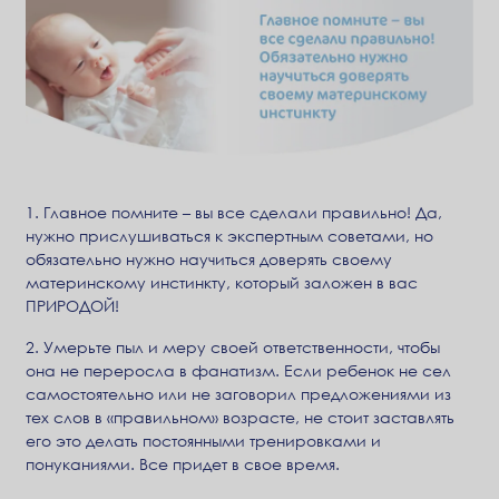
1. Главное помните – вы все сделали правильно! Да,
нужно прислушиваться к экспертным советами, но
обязательно нужно научиться доверять своему
материнскому инстинкту, который заложен в вас
ПРИРОДОЙ!
2. Умерьте пыл и меру своей ответственности, чтобы
она не переросла в фанатизм. Если ребенок не сел
самостоятельно или не заговорил предложениями из
тех слов в «правильном» возрасте, не стоит заставлять
его это делать постоянными тренировками и
понуканиями. Все придет в свое время.