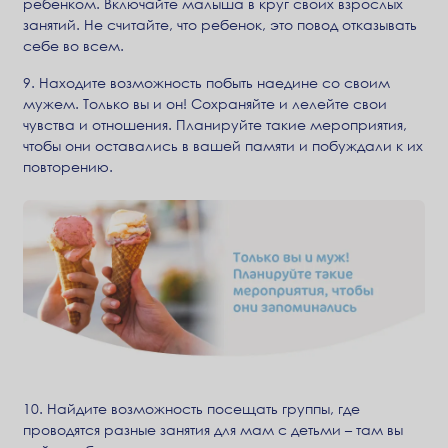
ребенком. Включайте малыша в круг своих взрослых
занятий. Не считайте, что ребенок, это повод отказывать
себе во всем.
9. Находите возможность побыть наедине со своим
мужем. Только вы и он! Сохраняйте и лелейте свои
чувства и отношения. Планируйте такие мероприятия,
чтобы они оставались в вашей памяти и побуждали к их
повторению.
10. Найдите возможность посещать группы, где
проводятся разные занятия для мам с детьми – там вы