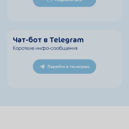
Чат-бот в Telegram
Короткие инфо-сообщения
Перейти в телеграм