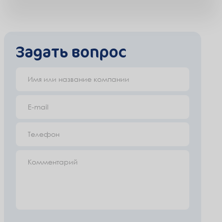
Задать вопрос
Имя или название компании
E-mail
Телефон
Комментарий