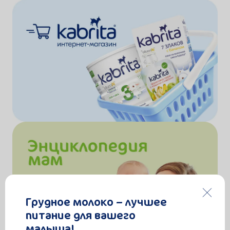
Грудное молоко – лучшее
питание для вашего
малыша!