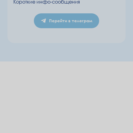
Короткие инфо-сообщения
Перейти в телеграм