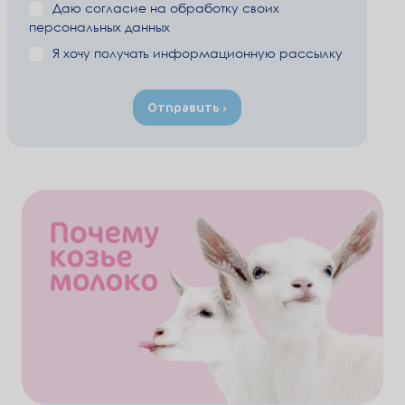
Даю согласие на
обработку своих
персональных данных
Я хочу получать информационную рассылку
Отправить ›