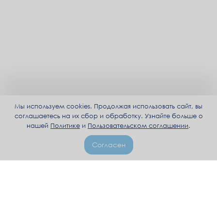
Мы используем cookies. Продолжая использовать сайт, вы
соглашаетесь на их сбор и обработку. Узнайте больше о
нашей
Политике
и
Пользовательском соглашении
.
Согласен