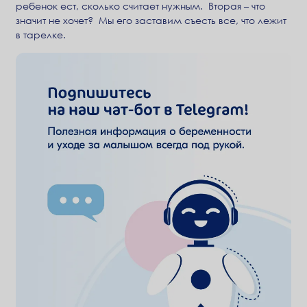
ребенок ест, сколько считает нужным. Вторая – что
значит не хочет? Мы его заставим съесть все, что лежит
в тарелке.