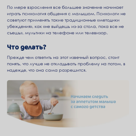
По мере взросления все большее значение начинает
играть психология общения с малышом. Психологи не
советуют применять такие традиционные «методики
убеждения», как «не выйдешь из-за стола, пока все не
съешь», мультики на телефоне или телевизор.
Что делать?
Прежде чем ответить на этот извечный вопрос, стоит
понять, что лучше не откладывать проблему на потом, в
надежде, что она сама разрешится.