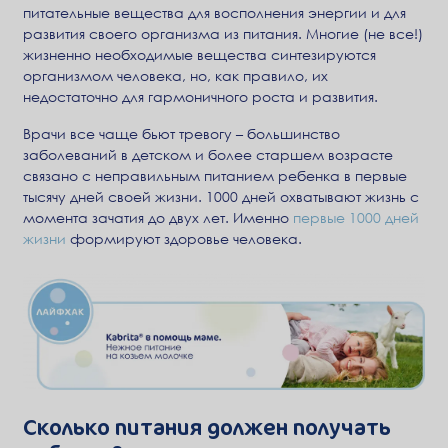
питательные вещества для восполнения энергии и для
развития своего организма из питания. Многие (не все!)
жизненно необходимые вещества синтезируются
организмом человека, но, как правило, их
недостаточно для гармоничного роста и развития.
Врачи все чаще бьют тревогу – большинство
заболеваний в детском и более старшем возрасте
связано с неправильным питанием ребенка в первые
тысячу дней своей жизни. 1000 дней охватывают жизнь с
момента зачатия до двух лет. Именно
первые 1000 дней
жизни
формируют здоровье человека.
Сколько питания должен получать