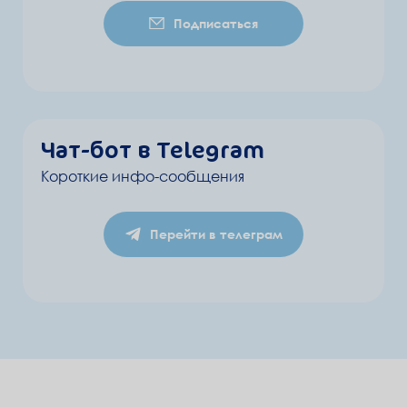
Подписаться
Чат-бот в Telegram
Короткие инфо-сообщения
Перейти в телеграм