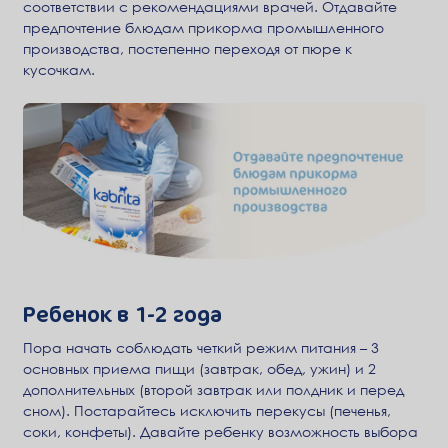
соответствии с рекомендациями врачей. Отдавайте
предпочтение блюдам прикорма промышленного
производства, постепенно переходя от пюре к
кусочкам.
Ребенок в 1-2 года
Пора начать соблюдать четкий режим питания – 3
основных приема пищи (завтрак, обед, ужин) и 2
дополнительных (второй завтрак или полдник и перед
сном). Постарайтесь исключить перекусы (печенья,
соки, конфеты). Давайте ребенку возможность выбора