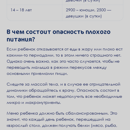
14 – 18 лет
2900 – юноши, 2500 —
девушки (в сутки)
В чем состоит опасность плохого
питания?
Если ребенок отказывается от еды в жару или плохо ест
какими-то периодами, то в этом ничего страшного нет.
Однако очень важно, как это часто случается, чтобы не
переводить малыша в режим перекусов между
основными приемами пищи.
Следите за массой тела, и в случае ее отрицательной
динамики обращайтесь к врачу. Опасность состоит в
том, что ребенок может недополучить все необходимые
микро и макронутриенты.
Меню ребенка должно быть сбалансированным. Это
значит, что каждый день ребенок, перешедший на
«взрослый стол», должен получать белки (мясо, рыба,