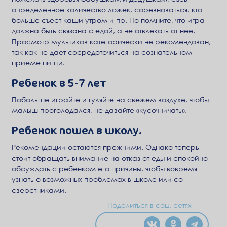
определенное количество ложек, соревноваться, кто
больше съест каши утром и пр. Но помните, что игра
должна быть связана с едой, а не отвлекать от нее.
Просмотр мультиков категорически не рекомендован,
так как не дает сосредоточиться на сознательном
приеме пищи.
Ребенок в 5-7 лет
Побольше играйте и гуляйте на свежем воздухе, чтобы
малыш проголодался, не давайте «кусочничать».
Ребенок пошел в школу.
Рекомендации остаются прежними. Однако теперь
стоит обращать внимание на отказ от еды и спокойно
обсуждать с ребенком его причины, чтобы вовремя
узнать о возможных проблемах в школе или со
сверстниками.
Поделиться в соц. сетях