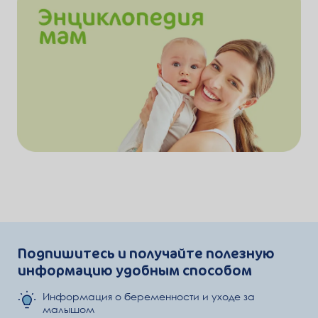
Подпишитесь и получайте полезную
информацию удобным способом
Информация о беременности и уходе за
малышом