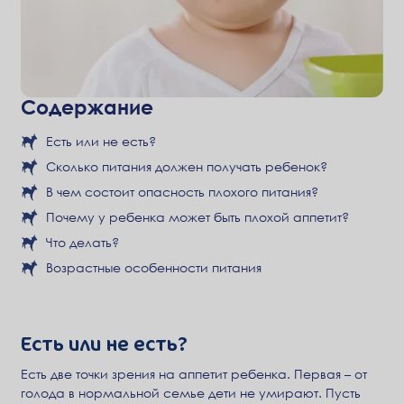
Содержание
Есть или не есть?
Сколько питания должен получать ребенок?
В чем состоит опасность плохого питания?
Почему у ребенка может быть плохой аппетит?
Что делать?
Возрастные особенности питания
Есть или не есть?
Есть две точки зрения на аппетит ребенка. Первая – от
голода в нормальной семье дети не умирают. Пусть