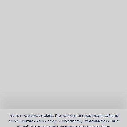
Мы используем cookies. Продолжая использовать сайт, вы
соглашаетесь на их сбор и обработку. Узнайте больше о
нашей
Политике
и
Пользовательском соглашении
.