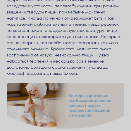
вследствие усталости, перевозбуждения, при раннем
введении твердой пищи, при избытке молочных
напитков. Иногда причиной отказа может быть и так
называемый «избирательный аппетит», когда ребенок
не воспринимает определенную температуру пищи,
консистенцию, некоторые вкусы или запахи. Поверьте,
это не капризы, это особенности восприятия каждого
отдельного малыша. Кроме того, дети часто плохо
воспринимают новую, незнакомую пищу. Нужно
набраться терпения и несколько раз в течение
достаточно большого срока времени (иногда до
месяца) предлагать новые блюда.