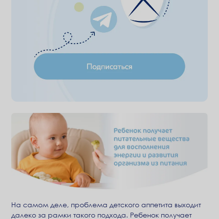
На самом деле, проблема детского аппетита выходит
далеко за рамки такого подхода. Ребенок получает