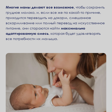
Многие мамы делают все возможное,
чтобы сохранить
грудное молоко, и, если все же по какой-то причине,
приходится переводить на докорм, смешанное
вскармливание или полный перевод на искусственное
питание, они стараются найти
максимально
адаптированную смесь
, которая будет удовлетворять
все потребности их малыша.