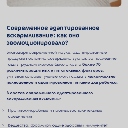
Современное адаптированное
вскармливание: как оно
эволюционировало?
Благодаря современной науке, адаптированные
продукты постоянно совершенствуются. За последние
годы в грудном молоке было открыто
более 70
различных защитных и питательных факторов
,
учитывая которые, ученые могут создать
максимально
полноценное и адаптированное питание для ребенка.
В состав современного адаптированного
вскармливания включены:
Противомикробные и противовоспалительные
соединения
Вещества, формирующие здоровый иммунитет