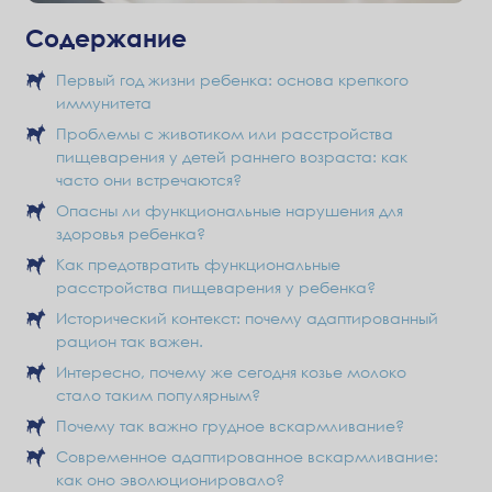
Содержание
Первый год жизни ребенка: основа крепкого
иммунитета
Проблемы с животиком или расстройства
пищеварения у детей раннего возраста: как
часто они встречаются?
Опасны ли функциональные нарушения для
здоровья ребенка?
Как предотвратить функциональные
расстройства пищеварения у ребенка?
Исторический контекст: почему адаптированный
рацион так важен.
Интересно, почему же сегодня козье молоко
стало таким популярным?
Почему так важно грудное вскармливание?
Современное адаптированное вскармливание:
как оно эволюционировало?