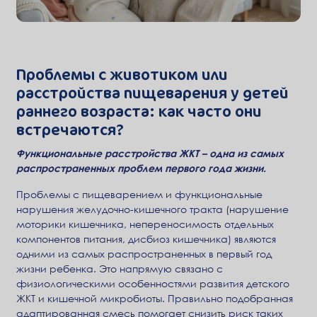
Проблемы с животиком или
расстройства пищеварения у детей
раннего возраста: как часто они
встречаются?
Функциональные расстройства ЖКТ – одна из самых
распространенных проблем первого года жизни.
Проблемы с пищеварением и функциональные
нарушения желудочно-кишечного тракта (нарушение
моторики кишечника, непереносимость отдельных
компонентов питания, дисбиоз кишечника) являются
одними из самых распространенных в первый год
жизни ребенка. Это напрямую связано с
физиологическими особенностями развития детского
ЖКТ и кишечной микробиоты. Правильно подобранная
адаптированная смесь помогает снизить риск таких