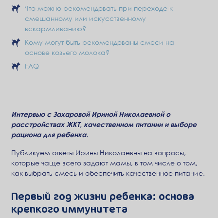
Что можно рекомендовать при переходе к
смешанному или искусственному
вскармливанию?
Кому могут быть рекомендованы смеси на
основе козьего молока?
FAQ
Интервью с Захаровой Ириной Николаевной о
расстройствах ЖКТ, качественном питании и выборе
рациона для ребенка.
Публикуем ответы Ирины Николаевны на вопросы,
которые чаще всего задают мамы, в том числе о том,
как выбрать смесь и обеспечить качественное питание.
Первый год жизни ребенка: основа
крепкого иммунитета