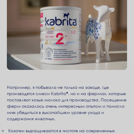
Например, я побывала не только на заводе, где
производятся смеси Kabrita®, но и на фермах, которые
поставляют козье молоко для производства. Посещение
ферм оказалось очень интересным опытом и помогло
мне убедиться в высочайшем уровне ухода и
содержания животных.
Козочки выращиваются в чистоте на современных