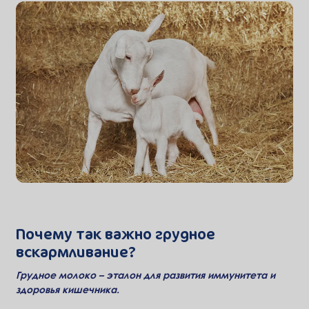
Почему так важно грудное
вскармливание?
Грудное молоко – эталон для развития иммунитета и
здоровья кишечника.