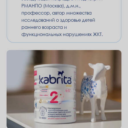
РМАНПО (Москва), д.м.н.,
профессор, автор множества
исследований о здоровье детей
раннего возраста и
функциональных нарушениях ЖКТ.