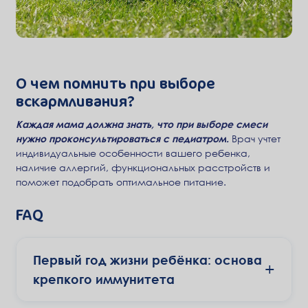
О чем помнить при выборе
вскармливания?
Каждая мама должна знать, что при выборе смеси
нужно проконсультироваться с педиатром.
Врач учтет
индивидуальные особенности вашего ребенка,
наличие аллергий, функциональных расстройств и
поможет подобрать оптимальное питание.
FAQ
Первый год жизни ребёнка: основа
+
крепкого иммунитета