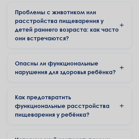
Проблемы с животиком или
расстройства пищеварения у
+
детей раннего возраста: как часто
они встречаются?
Опасны ли функциональные
+
нарушения для здоровья ребёнка?
Как предотвратить
+
функциональные расстройства
пищеварения у ребёнка?