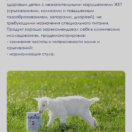
здоровым детям с незначительными нарушениями ЖКТ
(срыгиваниями, коликами и повышенным
газообразованием, запорами, диареей), не
требующими назначения специального питания.
Продукт хорошо зарекомендовал себя в клинических
исследованиях, продемонстрировав:
- снижение частоты и интенсивности колик и
срыгиваний;
- нормализация стула.