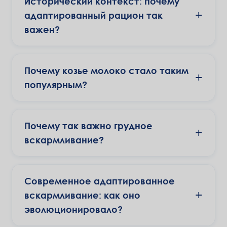
Исторический контекст: почему
+
адаптированный рацион так
важен?
Почему козье молоко стало таким
+
популярным?
Почему так важно грудное
+
вскармливание?
Современное адаптированное
+
вскармливание: как оно
эволюционировало?