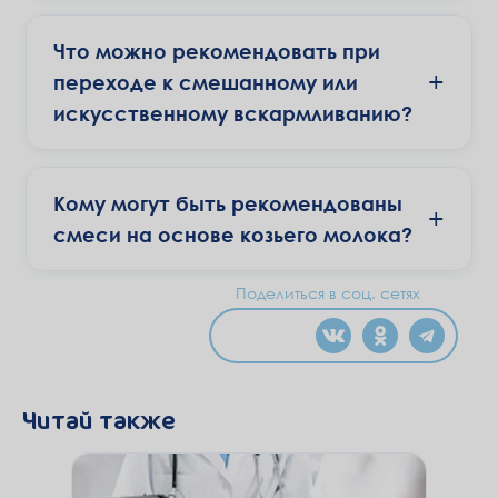
Что можно рекомендовать при
+
переходе к смешанному или
искусственному вскармливанию?
Кому могут быть рекомендованы
+
смеси на основе козьего молока?
Поделиться в соц. сетях
Читай также