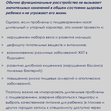
Обычно функциональные расстройства не вызывают
значительных изменений в общем состоянии здоровья
ребенка и не угрожают его жизни.
Однако, если проблемы с пищеварением носят
длительный и упорный характер, это может привести к:
нарушениям набора веса и развития малыша;
дефициту питательных веществ и витаминов;
возникновению различных заболеваний ЖКТ в
будущем;
развитию дисбиоза кишечника (нарушению баланса
полезных бактерий);
повышению риска пищевых аллергий и атопических
заболеваний.
Поэтому важно не игнорировать длительные проблемы
с пищеварением, вовремя обратиться к педиатру и
выбрать качественное питание для ребенка (в Москве и
других городах запись к специалисту доступна через