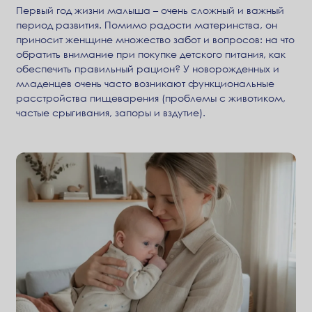
Первый год жизни малыша – очень сложный и важный
период развития. Помимо радости материнства, он
приносит женщине множество забот и вопросов: на что
обратить внимание при покупке детского питания, как
обеспечить правильный рацион? У новорожденных и
младенцев очень часто возникают функциональные
расстройства пищеварения (проблемы с животиком,
частые срыгивания, запоры и вздутие).