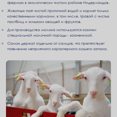
фермах в экологически чистом районе Нидерландов.
Животных поят чистой проточной водой и кормят только
качественными кормами, в том числе, травой с чистых
пастбищ и жмыхом овощей и фруктов.
Для производства молока используются козочки
специальной молочной породы - зааненской.
Самок держат отдельно от самцов, что препятствует
появлению неприятного характерного козьего запаха.