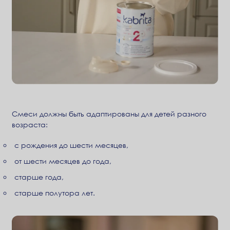
Смеси должны быть адаптированы для детей разного
возраста:
с рождения до шести месяцев,
от шести месяцев до года,
старше года,
старше полутора лет.