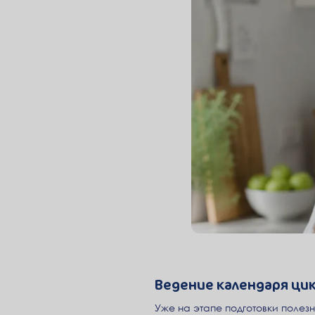
Ведение календаря ци
Уже на этапе подготовки полез