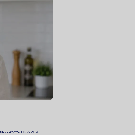
тельность цикла и