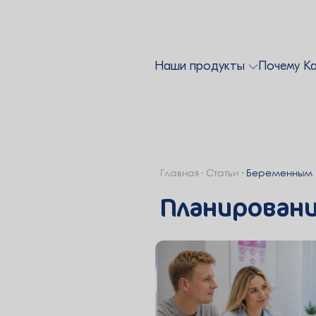
Наши продукты
Почему К
Главная
Статьи
Беременным
Планирован