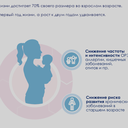
жизни достигает 70% своего размера во взрослом возрасте,
ервый год жизни, а рост к двум годам удваивается.