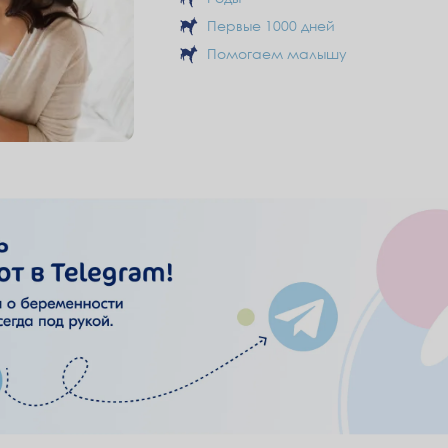
Первые 1000 дней
Помогаем малышу