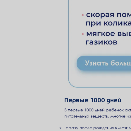
Первые 1000 дней
В первые 1000 дней ребенок акт
питательных веществ, многие из
сразу после рождения в мозг 