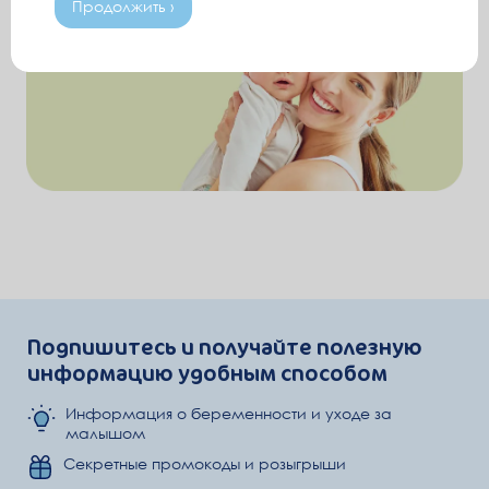
Продолжить ›
Подпишитесь и получайте полезную
информацию удобным способом
Информация о беременности и уходе за
малышом
Секретные промокоды и розыгрыши