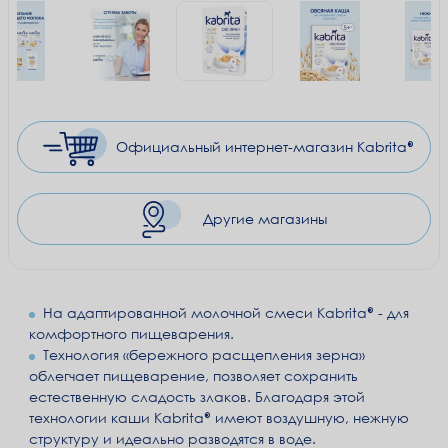
Официальный
интернет-магазин Kabrita®
Другие магазины
На адаптированной молочной смеси Kabrita® - для
комфортного пищеварения.
Технология «бережного расщепления зерна»
облегчает пищеварение, позволяет сохранить
естественную сладость злаков. Благодаря этой
технологии каши Kabrita® имеют воздушную, нежную
структуру и идеально разводятся в воде.