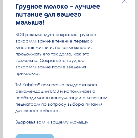
Грудное молоко – лучшее
питание для вашего
малыша!
ВОЗ рекомендует сохранять грудное
вскармливание в течение первых 6
месяцев жизни и, по возможности,
продолжать его так долго, как это
возможно. Сохраняйте грудное
вскармливание после введения
прикорма.
ТМ Kabrita
полностью поддерживает
рекомендации ВОЗ и напоминает о
необходимости консультации с лечащим
педиатром по вопросу выбора питания
для своего ребенка.
Здоровья вам и вашему малышу!