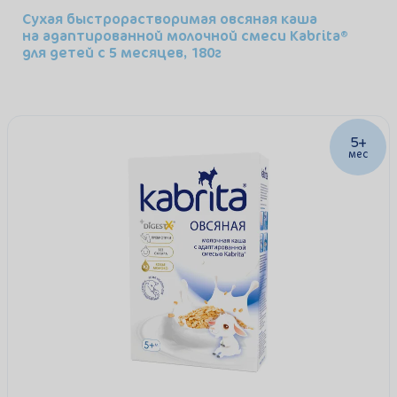
Сухая быстрорастворимая овсяная каша
на адаптированной молочной смеси Kabrita®
для детей с 5 месяцев, 180г
5+
мес