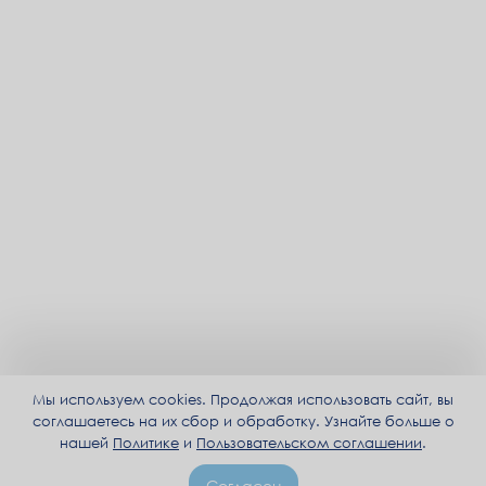
Мы используем cookies. Продолжая использовать сайт, вы
соглашаетесь на их сбор и обработку. Узнайте больше о
нашей
Политике
и
Пользовательском соглашении
.
Согласен