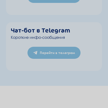
Чат-бот в Telegram
Короткие инфо-сообщения
Перейти в телеграм