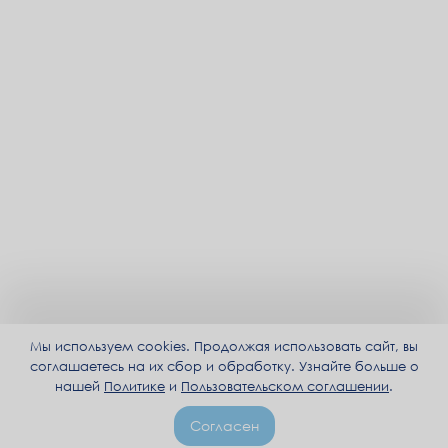
Мы используем cookies. Продолжая использовать сайт, вы
соглашаетесь на их сбор и обработку. Узнайте больше о
нашей
Политике
и
Пользовательском соглашении
.
Согласен