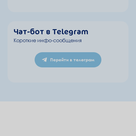
Чат-бот в Telegram
Короткие инфо-сообщения
Перейти в телеграм