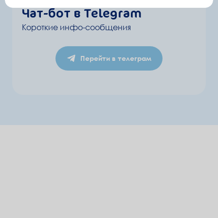
Чат-бот в Telegram
Короткие инфо-сообщения
Перейти в телеграм