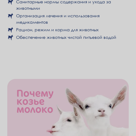
Санитарные нормы содержания и ухода за
животными
Организация лечения и использования
медикаментов
Рацион, режим и корма для животных
Обеспечение животных чистой питьевой водой