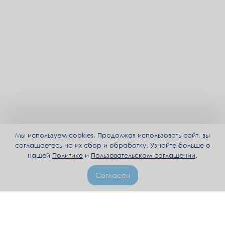
Мы используем cookies. Продолжая использовать сайт, вы
соглашаетесь на их сбор и обработку. Узнайте больше о
нашей
Политике
и
Пользовательском соглашении
.
Согласен