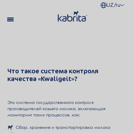
UZ/ru
Что такое система контроля
качества «Kwaligeit»?
Это система государственного контроля
производителей козьего молока, включающая
мониторинг таких процессов, как:
Сбор, хранение и транспортировка молока