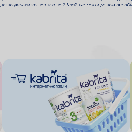
дневно увеличивая порцию на 2-3 чайные ложки до полного об