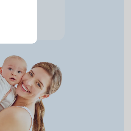
и в телеграм