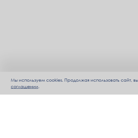
Мы используем cookies. Продолжая использовать сайт, 
соглашении
.