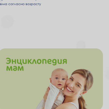
ъема согласно возрасту