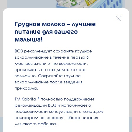
Грудное молоко – лучшее
питание для вашего
малыша!
ВОЗ рекомендует сохранять грудное
вскармливание в течение первых 6
месяцев жизни и, по возможности,
продолжать его так долго, как это
возможно. Сохраняйте грудное
вскармливание после введения
прикорма.
ТМ Kabrita
полностью поддерживает
рекомендации ВОЗ и напоминает о
необходимости консультации с лечащим
педиатром по вопросу выбора питания
для своего ребенка.
Подпишитесь и получайте полезную