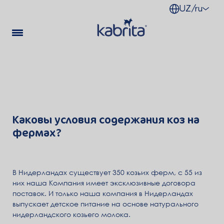
UZ/ru
Каковы условия содержания коз на
фермах?
В Нидерландах существует 350 козьих ферм, с 55 из
них наша Компания имеет эксклюзивные договора
поставок. И только наша компания в Нидерландах
выпускает детское питание на основе натурального
нидерландского козьего молока.