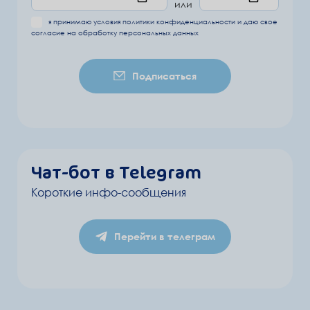
или
я принимаю условия
политики конфиденциальности
и даю свое
согласие на обработку
персональных данных
Подписаться
Чат-бот в Telegram
Короткие инфо-сообщения
Перейти в телеграм