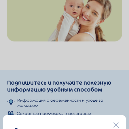
Подпишитесь и получайте полезную
информацию удобным способом
Информация о беременности и уходе за
малышом
Секретные промокоды и розыгрыши