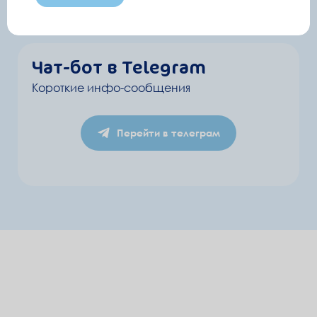
Чат-бот в Telegram
Короткие инфо-сообщения
Перейти в телеграм