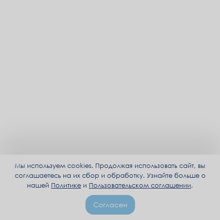
Мы используем cookies. Продолжая использовать сайт, вы
соглашаетесь на их сбор и обработку. Узнайте больше о
нашей
Политике
и
Пользовательском соглашении
.
Согласен