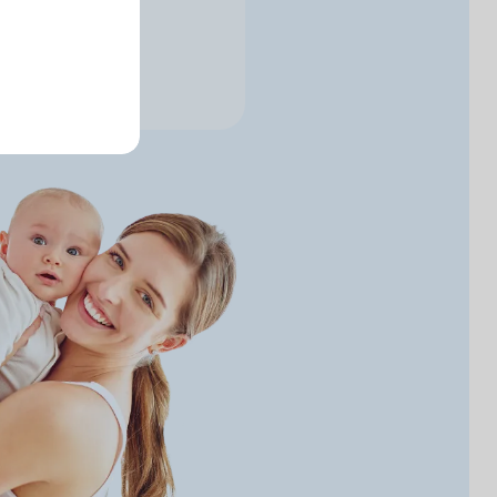
и в телеграм