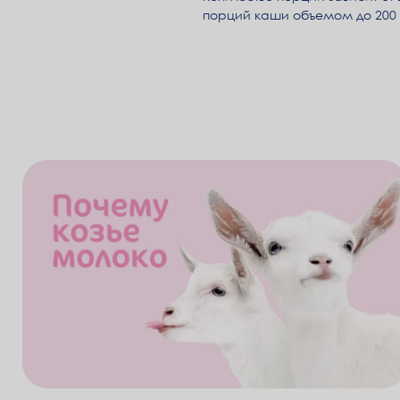
порций каши объемом до 200 