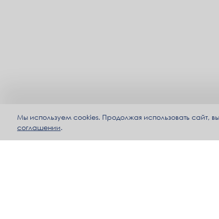
Мы используем cookies. Продолжая использовать сайт, 
соглашении
.